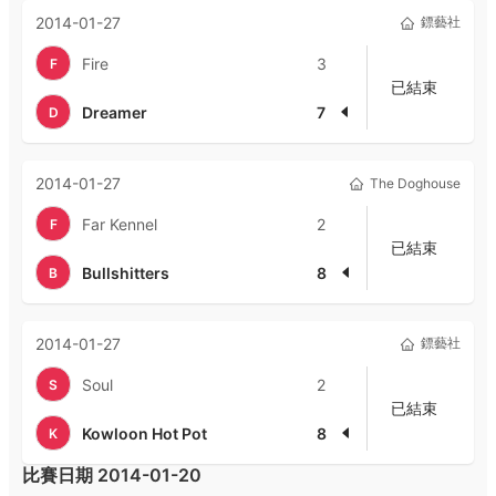
2014-01-27
鏢藝社
Fire
3
F
已結束
Dreamer
7
D
2014-01-27
The Doghouse
Far Kennel
2
F
已結束
Bullshitters
8
B
2014-01-27
鏢藝社
Soul
2
S
已結束
Kowloon Hot Pot
8
K
比賽日期
2014-01-20