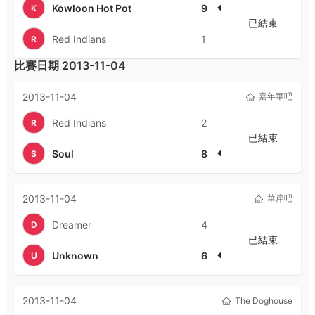
Kowloon Hot Pot
9
K
已結束
Red Indians
1
R
比賽日期
2013-11-04
2013-11-04
嘉年華吧
Red Indians
2
R
已結束
Soul
8
S
2013-11-04
華岸吧
Dreamer
4
D
已結束
Unknown
6
U
2013-11-04
The Doghouse