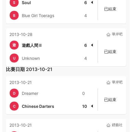
Soul
6
S
已結束
Blue Girl Toerags
4
B
2013-10-28
華岸吧
遊
遊戲人間 II
6
已結束
Unknown
4
U
比賽日期
2013-10-21
2013-10-21
華岸吧
Dreamer
0
D
已結束
Chinese Darters
10
C
2013-10-21
鏢藝社