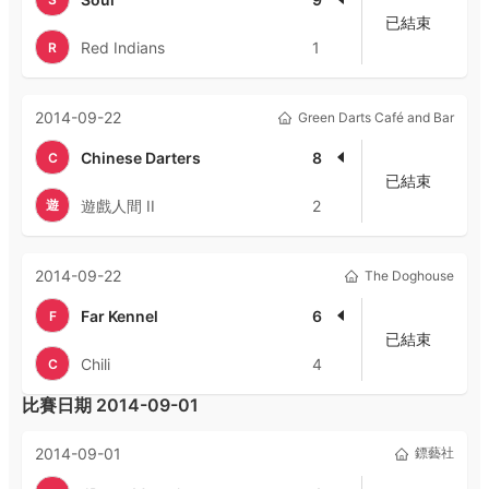
已結束
Red Indians
1
R
2014-09-22
Green Darts Café and Bar
Chinese Darters
8
C
已結束
遊
遊戲人間 II
2
2014-09-22
The Doghouse
Far Kennel
6
F
已結束
Chili
4
C
比賽日期
2014-09-01
2014-09-01
鏢藝社