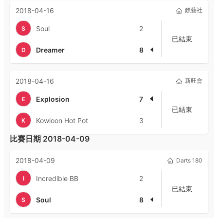
2018-04-16
鏢藝社
Soul
2
S
已結束
Dreamer
8
D
2018-04-16
新旺會
Explosion
7
E
已結束
Kowloon Hot Pot
3
K
比賽日期
2018-04-09
2018-04-09
Darts 180
Incredible BB
2
I
已結束
Soul
8
S