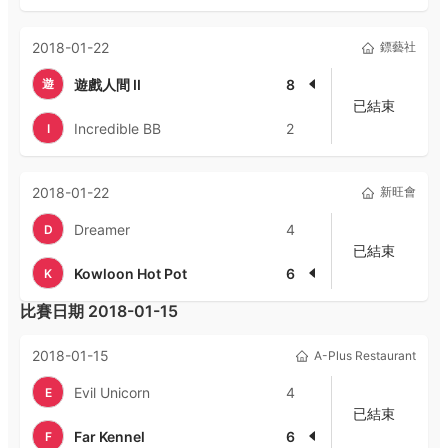
2018-01-22
鏢藝社
遊
遊戲人間 II
8
已結束
Incredible BB
2
I
2018-01-22
新旺會
Dreamer
4
D
已結束
Kowloon Hot Pot
6
K
比賽日期
2018-01-15
2018-01-15
A-Plus Restaurant
Evil Unicorn
4
E
已結束
Far Kennel
6
F