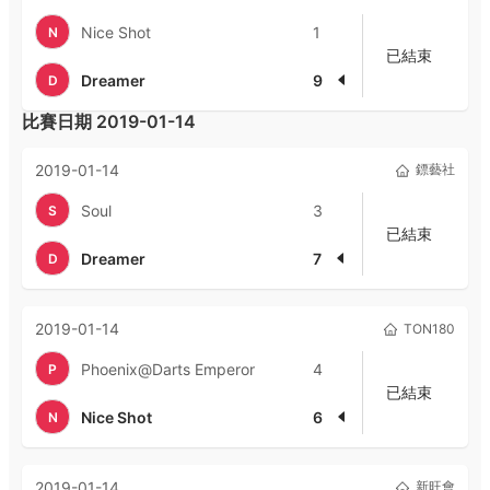
Nice Shot
1
N
已結束
Dreamer
9
D
比賽日期
2019-01-14
2019-01-14
鏢藝社
Soul
3
S
已結束
Dreamer
7
D
2019-01-14
TON180
Phoenix@Darts Emperor
4
P
已結束
Nice Shot
6
N
2019-01-14
新旺會