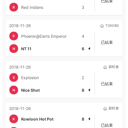
已結束
Red Indians
3
R
2018-11-26
TON180
Phoenix@Darts Emperor
4
P
已結束
NT 11
6
N
2018-11-26
新旺會
Explosion
2
E
已結束
Nice Shot
8
N
2018-11-26
新旺會
Kowloon Hot Pot
8
K
已結束