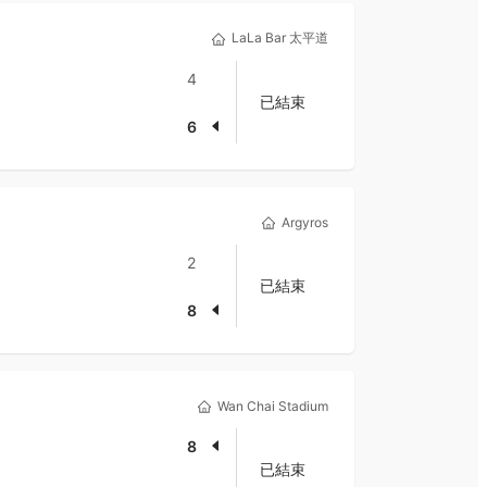
LaLa Bar 太平道
4
已結束
6
Argyros
2
已結束
8
Wan Chai Stadium
8
已結束