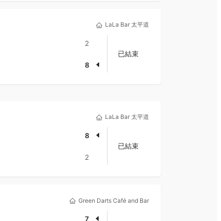
LaLa Bar 太平道
2
已結束
8
LaLa Bar 太平道
8
已結束
2
Green Darts Café and Bar
7