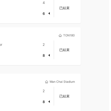
4
已結束
6
TON180
or
2
已結束
8
Wan Chai Stadium
2
已結束
8