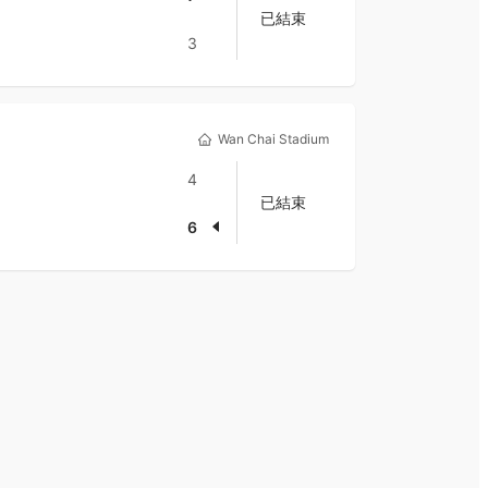
已結束
3
Wan Chai Stadium
4
已結束
6