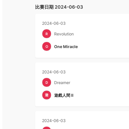
比賽日期
2024-06-03
2024-06-03
Revolution
R
One Miracle
O
2024-06-03
Dreamer
D
遊
遊戲人間 II
2024-06-03