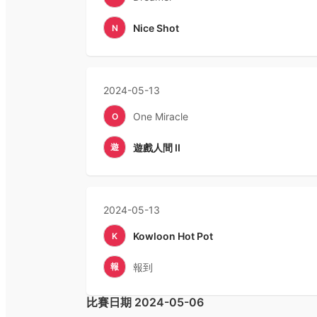
Nice Shot
N
2024-05-13
One Miracle
O
遊
遊戲人間 II
2024-05-13
Kowloon Hot Pot
K
報
報到
比賽日期
2024-05-06