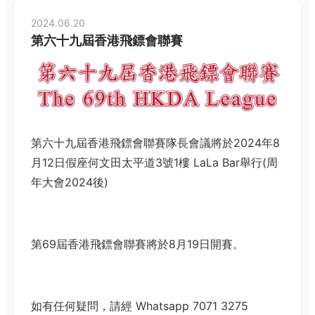
2024.06.20
第六十九屆香港飛鏢會聯賽
第六十九屆香港飛鏢會聯賽隊長會議將於2024年8
月12日假座何文田太平道3號1樓 LaLa Bar舉行(周
年大會2024後)
第69屆香港飛鏢會聯賽將於8月19日開賽。
如有任何疑問，請經 Whatsapp 7071 3275