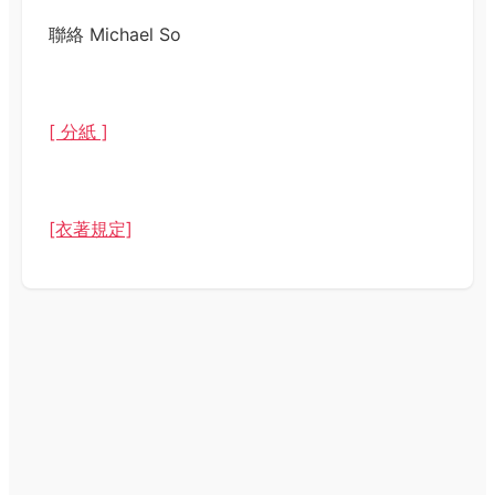
聯絡 Michael So
[ 分紙 ]
[衣著規定]