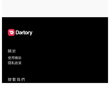
關於
使用條款
隱私政策
聯繫我們
contact@dartory.com
社交媒體
Facebook