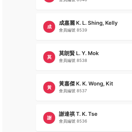
成嘉麗 K. L. Shing, Kelly
成
會員編號
8539
莫朗賢 L. Y. Mok
莫
會員編號
8538
黃嘉傑 K. K. Wong, Kit
黃
會員編號
8537
謝達祺 T. K. Tse
謝
會員編號
8536