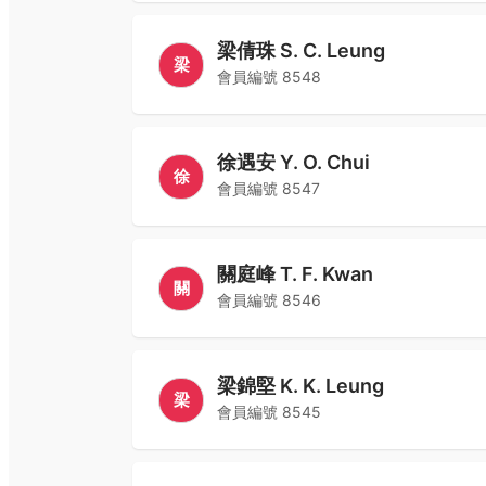
梁倩珠 S. C. Leung
梁
會員編號
8548
徐遇安 Y. O. Chui
徐
會員編號
8547
關庭峰 T. F. Kwan
關
會員編號
8546
梁錦堅 K. K. Leung
梁
會員編號
8545