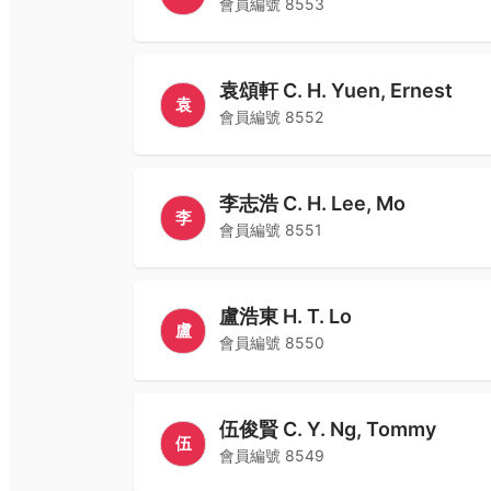
會員編號
8553
袁頌軒 C. H. Yuen, Ernest
袁
會員編號
8552
李志浩 C. H. Lee, Mo
李
會員編號
8551
盧浩東 H. T. Lo
盧
會員編號
8550
伍俊賢 C. Y. Ng, Tommy
伍
會員編號
8549