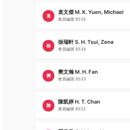
袁文傑 M. K. Yuen, Michael
袁
會員編號
8535
徐瑞軒 S. H. Tsui, Zena
徐
會員編號
8534
樊文瀚 M. H. Fan
樊
會員編號
8533
陳凱婷 H. T. Chan
陳
會員編號
8532