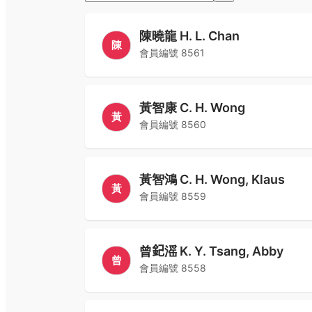
陳曉龍 H. L. Chan
陳
會員編號
8561
黃智康 C. H. Wong
黃
會員編號
8560
黃智鴻 C. H. Wong, Klaus
黃
會員編號
8559
曾𨥈滛 K. Y. Tsang, Abby
曾
會員編號
8558