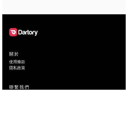
關於
使用條款
隱私政策
聯繫我們
contact@dartory.com
社交媒體
Facebook
Instagram