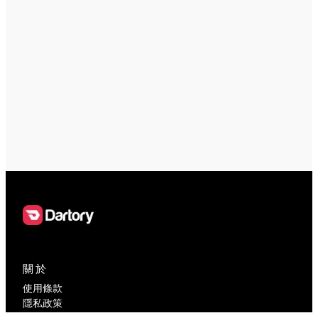
關於
使用條款
隱私政策