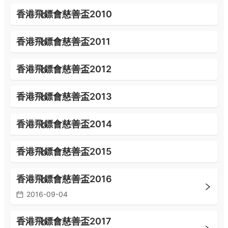
香港飛鏢會慈善盃2010
香港飛鏢會慈善盃2011
香港飛鏢會慈善盃2012
香港飛鏢會慈善盃2013
香港飛鏢會慈善盃2014
香港飛鏢會慈善盃2015
香港飛鏢會慈善盃2016
2016-09-04
香港飛鏢會慈善盃2017