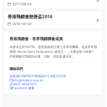
2017-09-03
香港飛鏢會慈善盃2018
2018-09-02
香港飛鏢會 - 世界飛鏢聯會成員
本會成立於1977年，是香港政府註冊之非牟利機構，也是世界飛
鏢聯 (World Darts Federation) 成員之一，主要是致力推廣一
切有關硬式飛鏢的比賽、活動、培訓及通訊等。
聯絡我們
葵涌打磚坪街70號麗晶中心B座2020室
info@hkdarts.org.hk
(852)
46447977
Facebook 臉書