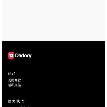
關於
使用條款
隱私政策
聯繫我們