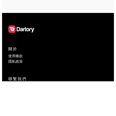
關於
使用條款
隱私政策
聯繫我們
contact@dartory.com
社交媒體
Facebook
Instagram