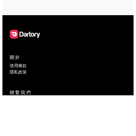
關於
使用條款
隱私政策
聯繫我們
contact@dartory.com
社交媒體
Facebook
Instagram