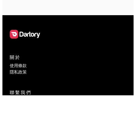
關於
使用條款
隱私政策
聯繫我們
contact@dartory.com
社交媒體
Facebook
Instagram