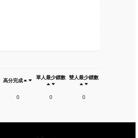
單人最少鏢數
雙人最少鏢數
高分完成
高分完成
單人最少鏢數
雙人最少鏢數
0
0
0