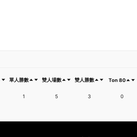
單人勝數
雙人場數
雙人勝數
Ton 80
單人勝數
雙人場數
雙人勝數
Ton 80
1
5
3
0