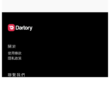
關於
使用條款
隱私政策
聯繫我們
contact@dartory.com
社交媒體
Facebook
Instagram