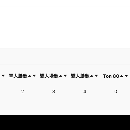
單人勝數
雙人場數
雙人勝數
Ton 80
單人勝數
雙人場數
雙人勝數
Ton 80
2
8
4
0