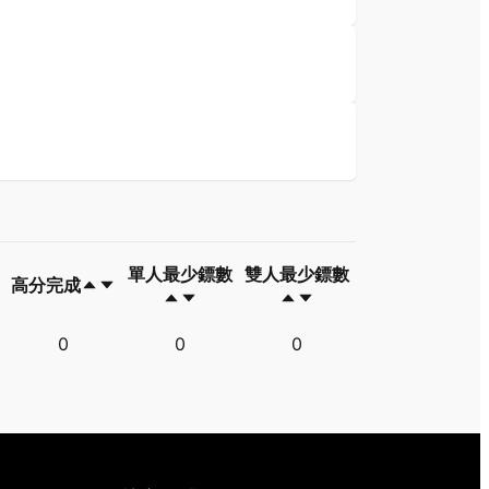
單人最少鏢數
雙人最少鏢數
高分完成
高分完成
單人最少鏢數
雙人最少鏢數
0
0
0