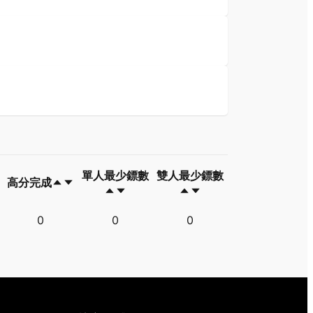
單人最少鏢數
雙人最少鏢數
高分完成
高分完成
單人最少鏢數
雙人最少鏢數
0
0
0