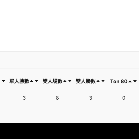
單人勝數
雙人場數
雙人勝數
Ton 80
單人勝數
雙人場數
雙人勝數
Ton 80
3
8
3
0