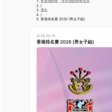
香港飛鏢會 - 世界飛鏢聯會成員
/
通告
/
香港排名賽 2026 (男女子組)
2026.06.19
香港排名賽 2026 (男女子組)