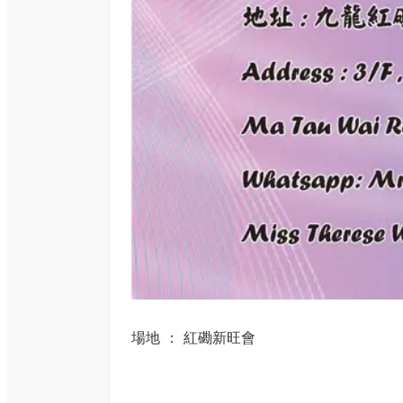
場地 ： 紅磡新旺會