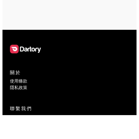
關於
使用條款
隱私政策
聯繫我們
contact@dartory.com
社交媒體