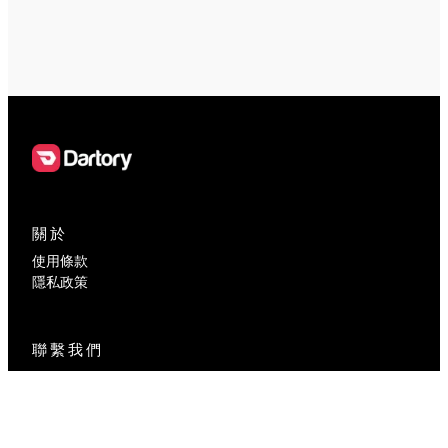
關於
使用條款
隱私政策
聯繫我們
contact@dartory.com
社交媒體