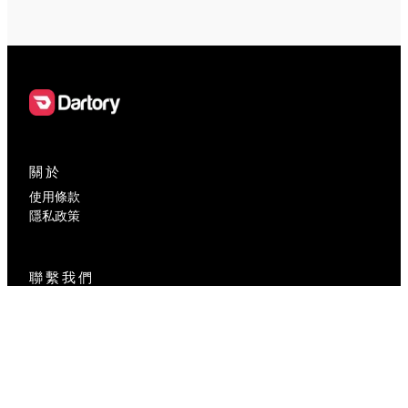
關於
使用條款
隱私政策
聯繫我們
contact@dartory.com
社交媒體
Facebook
Instagram