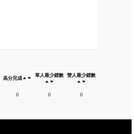
單人最少鏢數
雙人最少鏢數
高分完成
高分完成
單人最少鏢數
雙人最少鏢數
0
0
0