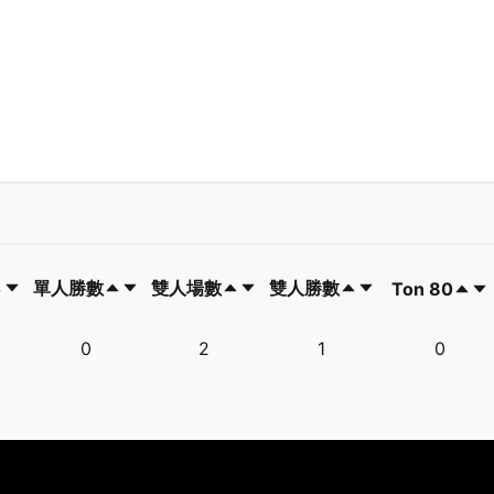
單人勝數
雙人場數
雙人勝數
Ton 80
單人勝數
雙人場數
雙人勝數
Ton 80
0
2
1
0