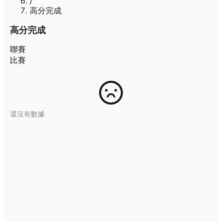
/
高分完成
高分完成
聯賽
比賽
還沒有數據