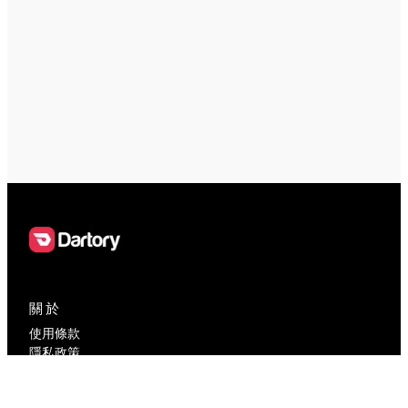
關於
使用條款
隱私政策