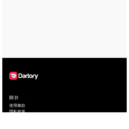
關於
使用條款
隱私政策