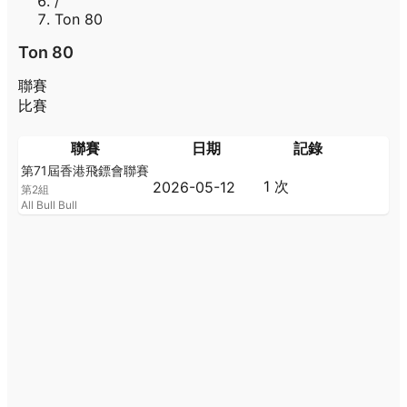
/
Ton 80
Ton 80
聯賽
比賽
聯賽
日期
記錄
第71屆香港飛鏢會聯賽
1 次
2026-05-12
第2組
All Bull Bull