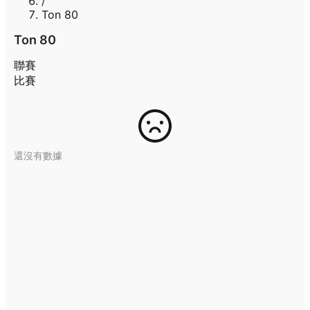
/
Ton 80
Ton 80
聯賽
比賽
還沒有數據