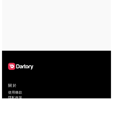
關於
使用條款
隱私政策