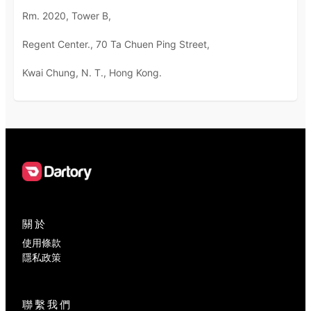
Rm. 2020, Tower B,
Regent Center., 70 Ta Chuen Ping Street,
Kwai Chung, N. T., Hong Kong.
關於
使用條款
隱私政策
聯繫我們