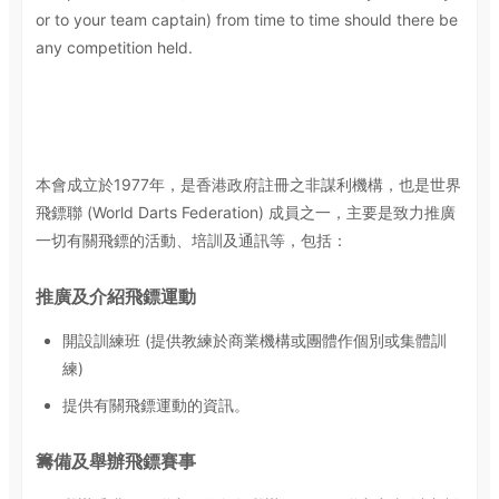
or to your team captain) from time to time should there be
any competition held.
本會成立於1977年，是香港政府註冊之非謀利機構，也是世界
飛鏢聯 (World Darts Federation) 成員之一，主要是致力推廣
一切有關飛鏢的活動、培訓及通訊等，包括：
推廣及介紹飛鏢運動
開設訓練班 (提供教練於商業機構或團體作個別或集體訓
練)
提供有關飛鏢運動的資訊。
籌備及舉辦飛鏢賽事